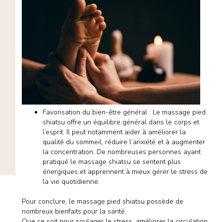
Favorisation du bien-être général : Le massage pied
shiatsu offre un équilibre général dans le corps et
l’esprit. Il peut notamment aider à améliorer la
qualité du sommeil, réduire l’anxiété et à augmenter
la concentration. De nombreuses personnes ayant
pratiqué le massage shiatsu se sentent plus
énergiques et apprennent à mieux gérer le stress de
la vie quotidienne.
Pour conclure, le massage pied shiatsu possède de
nombreux bienfaits pour la santé.
Que ce soit pour soulager le stress, améliorer la circulation