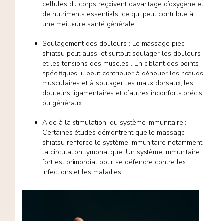
cellules du corps reçoivent davantage d’oxygène et
de nutriments essentiels, ce qui peut contribue à
une meilleure santé générale..
Soulagement des douleurs : Le massage pied
shiatsu peut aussi et surtout soulager les douleurs
et les tensions des muscles . En ciblant des points
spécifiques, il peut contribuer à dénouer les nœuds
musculaires et à soulager les maux dorsaux, les
douleurs ligamentaires et d’autres inconforts précis
ou généraux.
Aide à la stimulation du système immunitaire :
Certaines études démontrent que le massage
shiatsu renforce le système immunitaire notamment
la circulation lymphatique. Un système immunitaire
fort est primordial pour se défendre contre les
infections et les maladies.