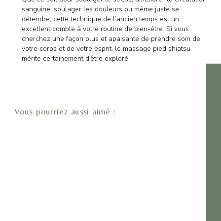
sanguine, soulager les douleurs ou même juste se
détendre, cette technique de l’ancien temps est un
excellent comble à votre routine de bien-être. Si vous
cherchez une façon plus et apaisante de prendre soin de
votre corps et de votre esprit, le massage pied shiatsu
mérite certainement d’être exploré.
Vous pourriez aussi aimé :