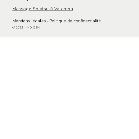
Massage Shiatsu à Valenton
Mentions légale
s
Politique de confidentialité
–
© 2022 – MD-ZEN