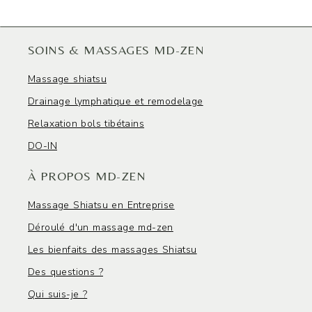
SOINS & MASSAGES MD-ZEN
Massage shiatsu
Drainage lymphatique et remodelage
Relaxation bols tibétains
DO-IN
À PROPOS MD-ZEN
Massage Shiatsu en Entreprise
Déroulé d'un massage md-zen
Les bienfaits des massages Shiatsu
Des questions ?
Qui suis-je ?