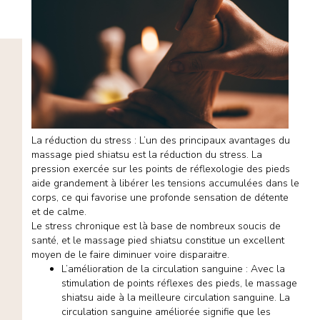
La réduction du stress : L’un des principaux avantages du
massage pied shiatsu est la réduction du stress. La
pression exercée sur les points de réflexologie des pieds
aide grandement à libérer les tensions accumulées dans le
corps, ce qui favorise une profonde sensation de détente
et de calme.
Le stress chronique est là base de nombreux soucis de
santé, et le massage pied shiatsu constitue un excellent
moyen de le faire diminuer voire disparaitre.
L’amélioration de la circulation sanguine : Avec la
stimulation de points réflexes des pieds, le
massage
shiatsu
aide à la meilleure circulation sanguine. La
circulation sanguine améliorée signifie que les