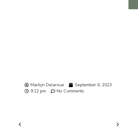
Marilyn Delaroue
September 6, 2023
9:12 pm
No Comments