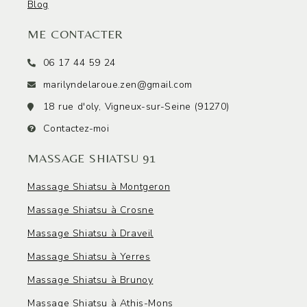
Blog
ME CONTACTER
06 17 44 59 24
marilyndelaroue.zen@gmail.com
18 rue d'oly, Vigneux-sur-Seine (91270)
Contactez-moi
MASSAGE SHIATSU 91
Massage Shiatsu à Montgeron
Massage Shiatsu à Crosne
Massage Shiatsu à Draveil
Massage Shiatsu à Yerres
Massage Shiatsu à Brunoy
Massage Shiatsu à Athis-Mons