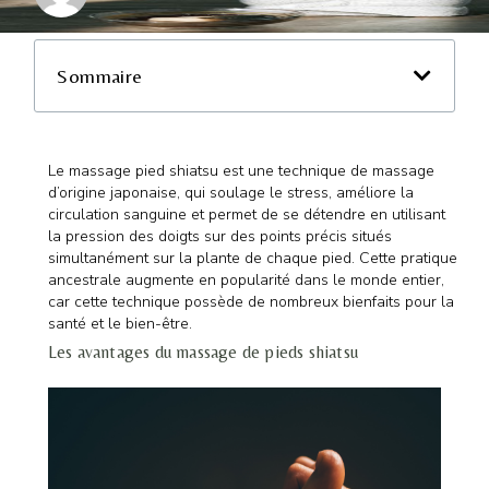
Sommaire
Le massage pied shiatsu est une technique de massage
d’origine japonaise, qui soulage le stress, améliore la
circulation sanguine et permet de se détendre en utilisant
la pression des doigts sur des points précis situés
simultanément sur la plante de chaque pied. Cette pratique
ancestrale augmente en popularité dans le monde entier,
car cette technique possède de nombreux bienfaits pour la
santé et le bien-être.
Les avantages du massage de pieds shiatsu