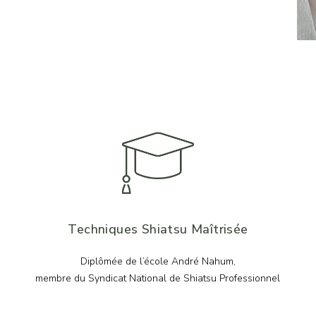
Techniques Shiatsu Maîtrisée
Diplômée de l’école André Nahum,
membre du Syndicat National de Shiatsu Professionnel