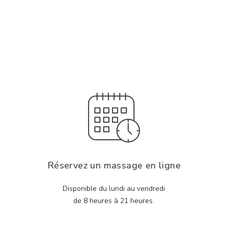
Réservez un massage en ligne
Disponible du lundi au vendredi
de 8 heures à 21 heures.