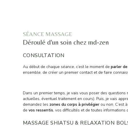
SÉANCE MASSAGE
Déroulé d'un soin chez md-zen
CONSULTATION
Au début de chaque séance, c’est le moment de
parler de
ensemble, de créer un premier contact et de faire connais
Dans un premier temps, je vais vous poser des questions r
actuelles, éventuel traitement en cours). Puis, je vais app
demandez les
zones du corps à privilégier
ou non. C’est à
de
vos ressentis
, vos difficultés et de toutes informations
MASSAGE SHIATSU & RELAXATION BOL