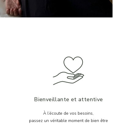
Bienveillante et attentive
À l’écoute de vos besoins,
passez un véritable moment de bien être