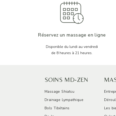
Réservez un massage en ligne
Disponible du lundi au vendredi
de 8 heures à 21 heures.
SOINS MD-ZEN
MAS
Massage Shiatsu
Entrep
Drainage Lympathique
Déroul
Bols Tibétains
Les bi