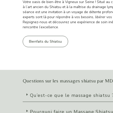
Votre oasis de bien-être à Vigneux sur Seine ! Situé au 
à l’art ancien du Shiatsu et à la maîtrise du drainage 
séance est une invitation à un voyage de détente profond
experts sont là pour répondre à vos besoins, libérer vos 
Rejoignez-nous et découvrez une expérience de soin iné
rencontre l’excellence.
Bienfaits du Shiatsu
Questions sur les massages shiatsu par 
Qu’est-ce que le massage shiatsu 
Pourquoi faire un Massage Shiatsu