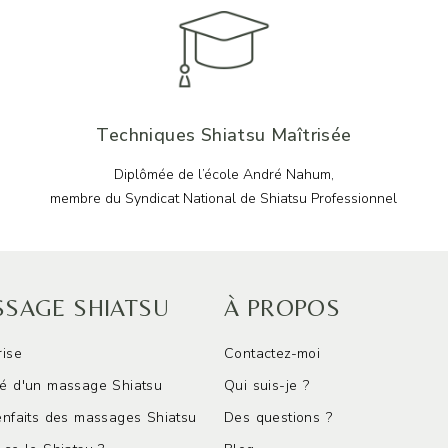
Techniques Shiatsu Maîtrisée
Diplômée de l’école André Nahum,
membre du Syndicat National de Shiatsu Professionnel
SAGE SHIATSU
À PROPOS
rise
Contactez-moi
é d'un massage Shiatsu
Qui suis-je ?
enfaits des massages Shiatsu
Des questions ?