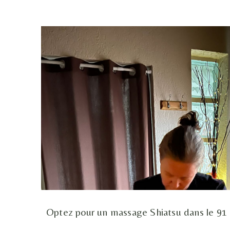
Optez pour un massage Shiatsu dans le 91