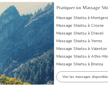
Pratiquer un Massage Sh
Massage Shiatsu à Montger
Massage Shiatsu à Crosne
Massage Shiatsu à Draveil
Massage Shiatsu à Yerres
Massage Shiatsu à Valenton
Massage Shiatsu à Athis-Mo
Massage Shiatsu à Brunoy
Voir les massages disponibl