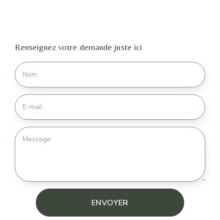
Renseignez votre demande juste ici
ENVOYER