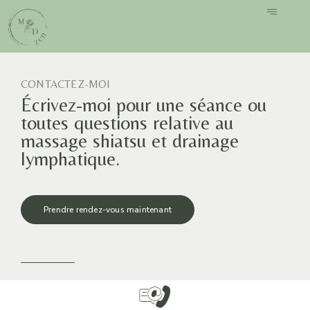
CONTACTEZ-MOI
Écrivez-moi pour une séance ou
toutes questions relative au
massage shiatsu et drainage
lymphatique.
Prendre rendez-vous maintenant