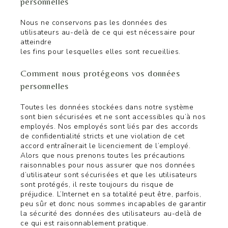
personnelles
Nous ne conservons pas les données des
utilisateurs au-delà de ce qui est nécessaire pour
atteindre
les fins pour lesquelles elles sont recueillies.
Comment nous protégeons vos données
personnelles
Toutes les données stockées dans notre système
sont bien sécurisées et ne sont accessibles qu’à nos
employés. Nos employés sont liés par des accords
de confidentialité stricts et une violation de cet
accord entraînerait le licenciement de l’employé.
Alors que nous prenons toutes les précautions
raisonnables pour nous assurer que nos données
d’utilisateur sont sécurisées et que les utilisateurs
sont protégés, il reste toujours du risque de
préjudice. L’Internet en sa totalité peut être, parfois,
peu sûr et donc nous sommes incapables de garantir
la sécurité des données des utilisateurs au-delà de
ce qui est raisonnablement pratique.