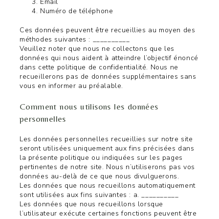
Email
Numéro de téléphone
Ces données peuvent être recueillies au moyen des
méthodes suivantes : __________
Veuillez noter que nous ne collectons que les
données qui nous aident à atteindre l’objectif énoncé
dans cette politique de confidentialité. Nous ne
recueillerons pas de données supplémentaires sans
vous en informer au préalable.
Comment nous utilisons les données
personnelles
Les données personnelles recueillies sur notre site
seront utilisées uniquement aux fins précisées dans
la présente politique ou indiquées sur les pages
pertinentes de notre site. Nous n’utiliserons pas vos
données au-delà de ce que nous divulguerons.
Les données que nous recueillons automatiquement
sont utilisées aux fins suivantes : a. __________
Les données que nous recueillons lorsque
l’utilisateur exécute certaines fonctions peuvent être