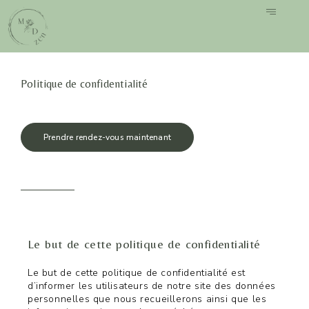
Politique de confidentialité
Prendre rendez-vous maintenant
Le but de cette politique de confidentialité
Le but de cette politique de confidentialité est
d’informer les utilisateurs de notre site des données
personnelles que nous recueillerons ainsi que les