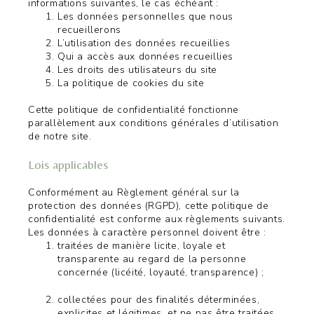
informations suivantes, le cas échéant :
Les données personnelles que nous
recueillerons
L’utilisation des données recueillies
Qui a accès aux données recueillies
Les droits des utilisateurs du site
La politique de cookies du site
Cette politique de confidentialité fonctionne
parallèlement aux conditions générales d’utilisation
de notre site.
Lois applicables
Conformément au Règlement général sur la
protection des données (RGPD), cette politique de
confidentialité est conforme aux règlements suivants.
Les données à caractère personnel doivent être :
traitées de manière licite, loyale et
transparente au regard de la personne
concernée (licéité, loyauté, transparence) ;
collectées pour des finalités déterminées,
explicites et légitimes, et ne pas être traitées