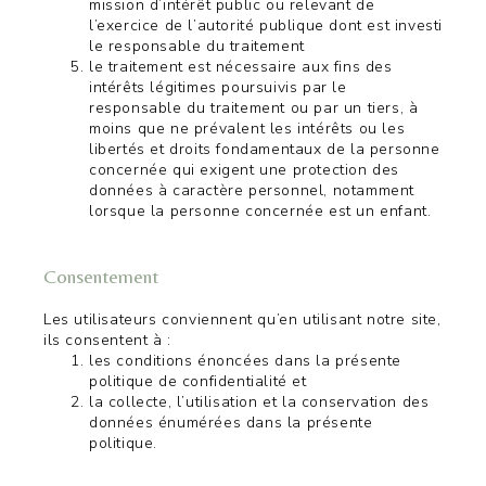
mission d’intérêt public ou relevant de
l’exercice de l’autorité publique dont est investi
le responsable du traitement
le traitement est nécessaire aux fins des
intérêts légitimes poursuivis par le
responsable du traitement ou par un tiers, à
moins que ne prévalent les intérêts ou les
libertés et droits fondamentaux de la personne
concernée qui exigent une protection des
données à caractère personnel, notamment
lorsque la personne concernée est un enfant.
Consentement
Les utilisateurs conviennent qu’en utilisant notre site,
ils consentent à :
les conditions énoncées dans la présente
politique de confidentialité et
la collecte, l’utilisation et la conservation des
données énumérées dans la présente
politique.