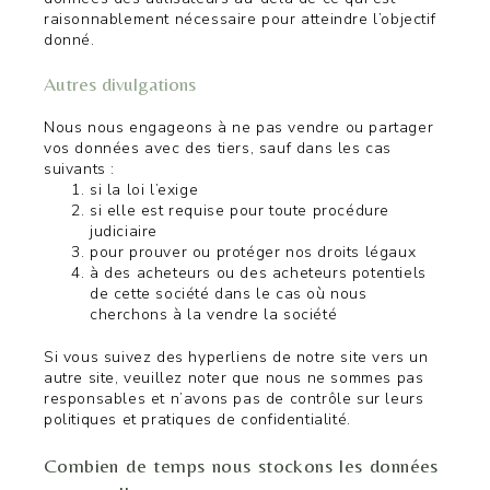
raisonnablement nécessaire pour atteindre l’objectif
donné.
Autres divulgations
Nous nous engageons à ne pas vendre ou partager
vos données avec des tiers, sauf dans les cas
suivants :
si la loi l’exige
si elle est requise pour toute procédure
judiciaire
pour prouver ou protéger nos droits légaux
à des acheteurs ou des acheteurs potentiels
de cette société dans le cas où nous
cherchons à la vendre la société
Si vous suivez des hyperliens de notre site vers un
autre site, veuillez noter que nous ne sommes pas
responsables et n’avons pas de contrôle sur leurs
politiques et pratiques de confidentialité.
Combien de temps nous stockons les données