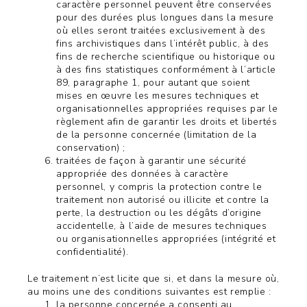
caractère personnel peuvent être conservées
pour des durées plus longues dans la mesure
où elles seront traitées exclusivement à des
fins archivistiques dans l’intérêt public, à des
fins de recherche scientifique ou historique ou
à des fins statistiques conformément à l’article
89, paragraphe 1, pour autant que soient
mises en œuvre les mesures techniques et
organisationnelles appropriées requises par le
règlement afin de garantir les droits et libertés
de la personne concernée (limitation de la
conservation) ;
traitées de façon à garantir une sécurité
appropriée des données à caractère
personnel, y compris la protection contre le
traitement non autorisé ou illicite et contre la
perte, la destruction ou les dégâts d’origine
accidentelle, à l’aide de mesures techniques
ou organisationnelles appropriées (intégrité et
confidentialité).
Le traitement n’est licite que si, et dans la mesure où,
au moins une des conditions suivantes est remplie :
la personne concernée a consenti au