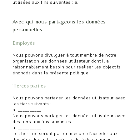
utilisées aux fins suivantes : a. __________
Avec qui nous partageons les données
personnelles
Employés
Nous pouvons divulguer à tout membre de notre
organisation les données utilisateur dont il a
raisonnablement besoin pour réaliser les objectifs
énoncés dans la présente politique.
Tierces parties
Nous pouvons partager les données utilisateur avec
les tiers suivants :
a. __________
Nous pouvons partager les données utilisateur avec
des tiers aux fins suivantes :
a. __________
Les tiers ne seront pas en mesure d’accéder aux
données des utilisateurs au-delà de ce qui est