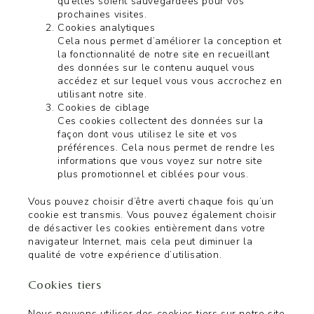
qu’elles soient sauvegardées pour vos
prochaines visites.
Cookies analytiques
Cela nous permet d’améliorer la conception et
la fonctionnalité de notre site en recueillant
des données sur le contenu auquel vous
accédez et sur lequel vous vous accrochez en
utilisant notre site.
Cookies de ciblage
Ces cookies collectent des données sur la
façon dont vous utilisez le site et vos
préférences. Cela nous permet de rendre les
informations que vous voyez sur notre site
plus promotionnel et ciblées pour vous.
Vous pouvez choisir d’être averti chaque fois qu’un
cookie est transmis. Vous pouvez également choisir
de désactiver les cookies entièrement dans votre
navigateur Internet, mais cela peut diminuer la
qualité de votre expérience d’utilisation.
Cookies tiers
Nous pouvons utiliser des cookies tiers sur notre site