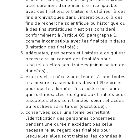
ultérieurement d’une manière incompatible
avec ces finalités; le traitement ultérieur à des
fins archivistiques dans l’intérêt public, à des
fins de recherche scientifique ou historique ou
à des fins statistiques n’est pas considéré,
conformément à l’article 89, paragraphe 1,
comme incompatible avec les finalités initiales
(limitation des finalités) ;
adéquates, pertinentes et limitées à ce qui est
nécessaire au regard des finalités pour
lesquelles elles sont traitées (minimisation des
données) ;
exactes et, si nécessaire, tenues à jour; toutes
les mesures raisonnables doivent être prises
pour que les données à caractère personnel
qui sont inexactes, eu égard aux finalités pour
lesquelles elles sont traitées, soient effacées
ou rectifiées sans tarder (exactitude) ;
conservées sous une forme permettant
l’identification des personnes concernées
pendant une durée n’excédant pas celle
nécessaire au regard des finalités pour
lesquelles elles sont traitées; les données à