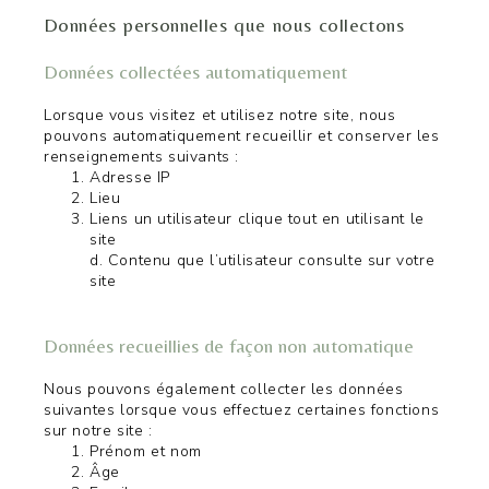
Données personnelles que nous collectons
Données collectées automatiquement
Lorsque vous visitez et utilisez notre site, nous
pouvons automatiquement recueillir et conserver les
renseignements suivants :
Adresse IP
Lieu
Liens un utilisateur clique tout en utilisant le
site
d. Contenu que l’utilisateur consulte sur votre
site
Données recueillies de façon non automatique
Nous pouvons également collecter les données
suivantes lorsque vous effectuez certaines fonctions
sur notre site :
Prénom et nom
Âge