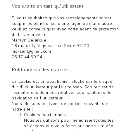
Vos droits en tant qu’utilisateur
Si vous souhaitez que vos renseignements soient
supprimés ou modifiés d’une façon ou d’une autre,
veuillez communiquer avec notre agent de protection
de la vie privée ici :
Marilyn Delaroue,
18 rue d’oly, Vigneux-sur-Seine,91270
md-zen@gmail.com
06 17 44 59 24
Politique sur les cookies
Un cookie est un petit fichier, stocké sur le disque
dur d’un utilisateur par le site Web. Son but est de
recueillir des données relatives aux habitudes de
navigation de l’utilisateur.
Nous utilisons les types de cookies suivants sur
notre site :
Cookies fonctionnels
Nous les utilisons pour mémoriser toutes les
sélections que vous faites sur notre site afin