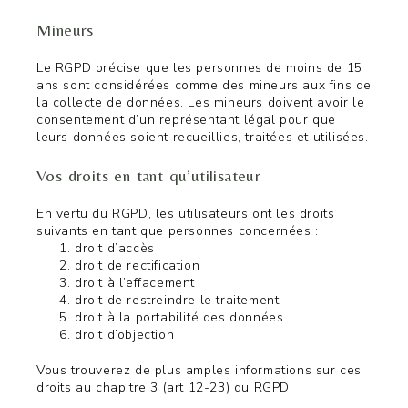
Mineurs
Le RGPD précise que les personnes de moins de 15
ans sont considérées comme des mineurs aux fins de
la collecte de données. Les mineurs doivent avoir le
consentement d’un représentant légal pour que
leurs données soient recueillies, traitées et utilisées.
Vos droits en tant qu’utilisateur
En vertu du RGPD, les utilisateurs ont les droits
suivants en tant que personnes concernées :
droit d’accès
droit de rectification
droit à l’effacement
droit de restreindre le traitement
droit à la portabilité des données
droit d’objection
Vous trouverez de plus amples informations sur ces
droits au chapitre 3 (art 12-23) du RGPD.