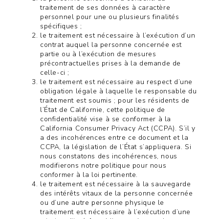
traitement de ses données à caractère
personnel pour une ou plusieurs finalités
spécifiques ;
le traitement est nécessaire à l’exécution d’un
contrat auquel la personne concernée est
partie ou à l’exécution de mesures
précontractuelles prises à la demande de
celle-ci ;
le traitement est nécessaire au respect d’une
obligation légale à laquelle le responsable du
traitement est soumis ; pour les résidents de
l’État de Californie, cette politique de
confidentialité vise à se conformer à la
California Consumer Privacy Act (CCPA). S’il y
a des incohérences entre ce document et la
CCPA, la législation de l’État s’appliquera. Si
nous constatons des incohérences, nous
modifierons notre politique pour nous
conformer à la loi pertinente.
le traitement est nécessaire à la sauvegarde
des intérêts vitaux de la personne concernée
ou d’une autre personne physique le
traitement est nécessaire à l’exécution d’une