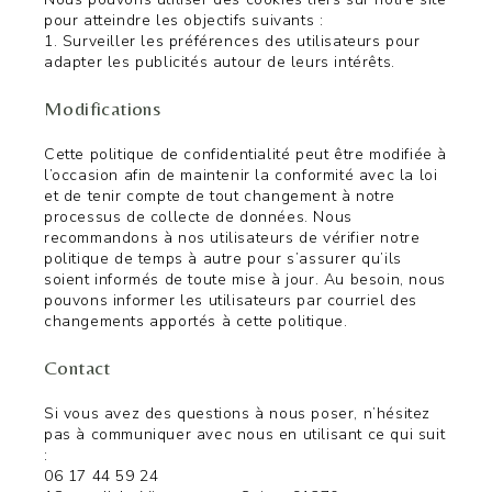
pour atteindre les objectifs suivants :
1. Surveiller les préférences des utilisateurs pour
adapter les publicités autour de leurs intérêts.
Modifications
Cette politique de confidentialité peut être modifiée à
l’occasion afin de maintenir la conformité avec la loi
et de tenir compte de tout changement à notre
processus de collecte de données. Nous
recommandons à nos utilisateurs de vérifier notre
politique de temps à autre pour s’assurer qu’ils
soient informés de toute mise à jour. Au besoin, nous
pouvons informer les utilisateurs par courriel des
changements apportés à cette politique.
Contact
Si vous avez des questions à nous poser, n’hésitez
pas à communiquer avec nous en utilisant ce qui suit
:
06 17 44 59 24