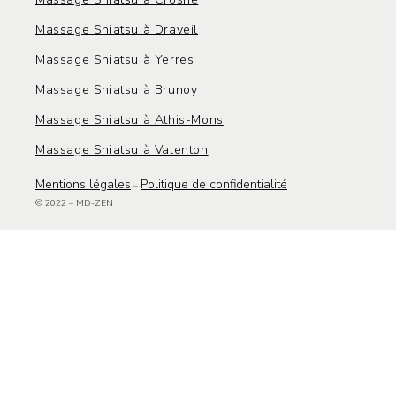
Massage Shiatsu à Draveil
Massage Shiatsu à Yerres
Massage Shiatsu à Brunoy
Massage Shiatsu à Athis-Mons
Massage Shiatsu à Valenton
Mentions légale
s
Politique de confidentialité
–
© 2022 – MD-ZEN