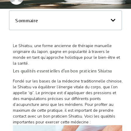
Sommaire
Le
Shiatsu
, une forme ancienne de thérapie manuelle
originaire du Japon, gagne en popularité à travers le
monde en tant qu’approche holistique pour le bien-être et
la santé.
Les qualités essentielles d’un bon praticien Shiatsu
Fondé sur les bases de la médecine traditionnelle chinoise,
le Shiatsu va équilibrer l’énergie vitale du corps, que l’on
appelle “qi”. Le principe est d’appliquer des pressions et
des manipulations précises sur différents points
d’acupuncture ainsi que les méridiens. Pour profiter au
maximum de cette pratique, il est important de prendre
contact avec un bon praticien Shiatsu. Voici les qualités
importantes pour exercer cette médecine :