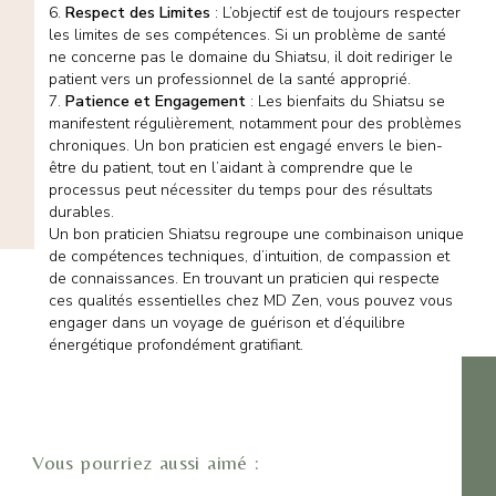
6.
Respect des Limites
: L’objectif est de toujours respecter
les limites de ses compétences. Si un problème de santé
ne concerne pas le domaine du Shiatsu, il doit rediriger le
patient vers un professionnel de la santé approprié.
7.
Patience et Engagement
: Les bienfaits du Shiatsu se
manifestent régulièrement, notamment pour des problèmes
chroniques. Un bon praticien est engagé envers le bien-
être du patient, tout en l’aidant à comprendre que le
processus peut nécessiter du temps pour des résultats
durables.
Un bon praticien Shiatsu regroupe une combinaison unique
de compétences techniques, d’intuition, de compassion et
de connaissances. En trouvant un praticien qui respecte
ces qualités essentielles chez MD Zen, vous pouvez vous
engager dans un voyage de guérison et d’équilibre
énergétique profondément gratifiant.
Vous pourriez aussi aimé :