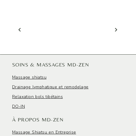
SOINS & MASSAGES MD-ZEN
Massage shiatsu
Drainage lymphatique et remodelage
Relaxation bols tibétains
DO-IN
À PROPOS MD-ZEN
Massage Shiatsu en Entreprise